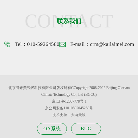
CONTACT
联系我们
Tel：010-59264580
E-mail：crm@kailaimei.com
北京凯来美气候科技有限公司版权所有CCopyright 2008-2022 Beijing Gloriam
Climate Technology Co., Ltd (BGCC)
京ICP备12007778号-1
京公网安备11010502045258号
技术支持：
大向天诚
OA系统
BUG