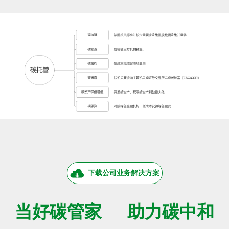
下载公司业务解决方案
当好碳管家
助力碳中和